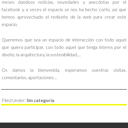
meses dandoos noticias, novedades y anecdotas por el
facebook y a veces el espacio se nos ha hecho corto, así que
hemos aprovechado el rediseño de la web para crear este
espacio.
Queremos que sea un espacio de interacción con todo aquel
que quiera participar, con todo aquel que tenga interes por el
diseño, la arquitectura, la sostenibilidad,…
Os damos la bienvenida, esperamos vuestras visitas,
comentarios, aportaciones…
Filed Under:
Sin categoría