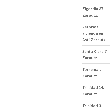
Zigordia 37.
Zarautz.
Reforma
vivienda en
Asti.Zarautz.
Santa Klara 7.
Zarautz
Torremar.
Zarautz.
Trinidad 14.
Zarautz.
Trinidad 3.