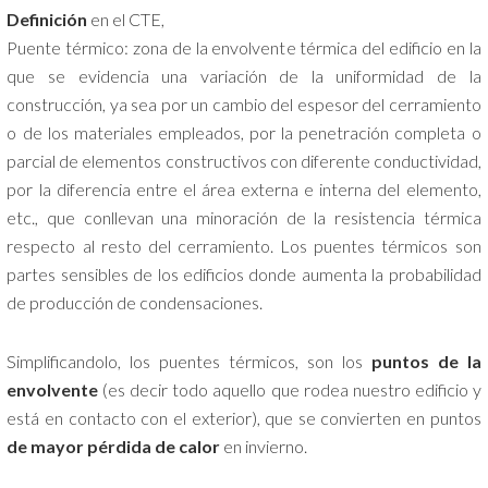
Definición
en el CTE,
Puente térmico: zona de la envolvente térmica del edificio en la
que se evidencia una variación de la uniformidad de la
construcción, ya sea por un cambio del espesor del cerramiento
o de los materiales empleados, por la penetración completa o
parcial de elementos constructivos con diferente conductividad,
por la diferencia entre el área externa e interna del elemento,
etc., que conllevan una minoración de la resistencia térmica
respecto al resto del cerramiento. Los puentes térmicos son
partes sensibles de los edificios donde aumenta la probabilidad
de producción de condensaciones.
Simplificandolo, los puentes térmicos, son los
puntos de la
envolvente
(es decir todo aquello que rodea nuestro edificio y
está en contacto con el exterior), que se convierten en puntos
de mayor pérdida de calor
en invierno.