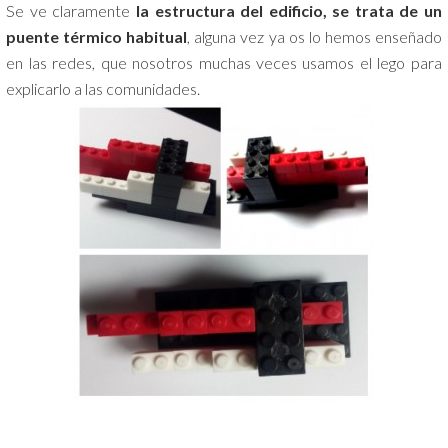
Se ve claramente
la estructura del edificio, se trata de un
puente térmico habitual
, alguna vez ya os lo hemos enseñado
en las redes, que nosotros muchas veces usamos el lego para
explicarlo a las comunidades.