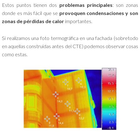
Estos puntos tienen dos
problemas principales
: son zonas
donde es más fácil que se
provoquen condensaciones y son
zonas de pérdidas de calor
importantes.
Si realizamos una foto termográfica en una fachada (sobretodo
en aquellas construidas antes del CTE) podemos observar cosas
como estas.