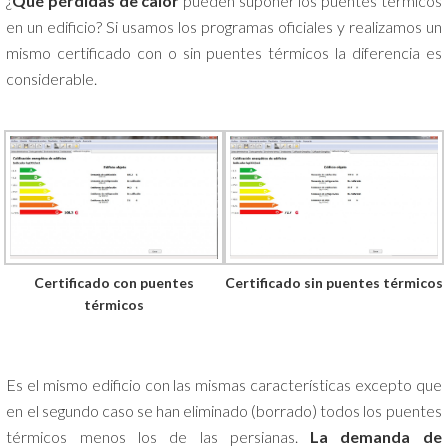
¿
Qué pérdidas de calor
pueden suponer los puentes térmicos
en un edificio? Si usamos los programas oficiales y realizamos un
mismo certificado con o sin puentes térmicos la diferencia es
considerable.
Certificado con puentes
Certificado sin puentes térmicos
térmicos
Es el mismo edificio con las mismas características excepto que
en el segundo caso se han eliminado (borrado) todos los puentes
térmicos menos los de las persianas.
La demanda de