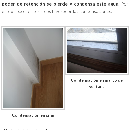
poder de retención se pierde y condensa este agua
. Por
eso los puentes térmicos favorecen las condensaciones.
Condensación en marco de
ventana
Condensación en pilar