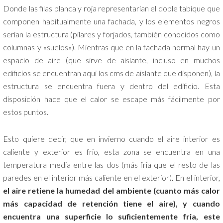
Donde las filas blanca y roja representarian el doble tabique que
componen habitualmente una fachada, y los elementos negros
serían la estructura (pilares y forjados, también conocidos como
columnas y «suelos»). Mientras que en la fachada normal hay un
espacio de aire (que sirve de aislante, incluso en muchos
edificios se encuentran aqui los cms de aislante que disponen), la
estructura se encuentra fuera y dentro del edificio. Esta
disposición hace que el calor se escape más fácilmente por
estos puntos.
Esto quiere decir, que en invierno cuando el aire interior es
caliente y exterior es frio, esta zona se encuentra en una
temperatura media entre las dos (más fria que el resto de las
paredes en el interior más caliente en el exterior). En el interior,
el aire retiene la humedad del ambiente (cuanto más calor
más capacidad de retención tiene el aire), y cuando
encuentra una superficie lo suficientemente fria, este