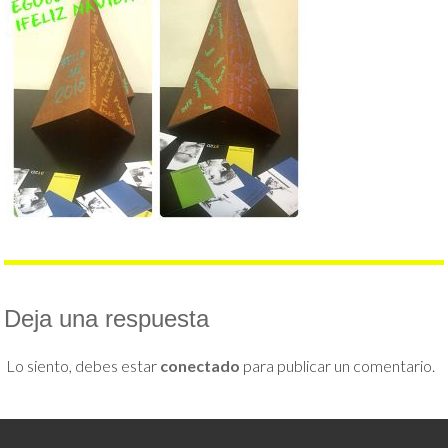
Deja una respuesta
Lo siento, debes estar
conectado
para publicar un comentario.