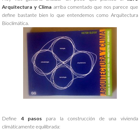
Arquitectura y Clima
arriba comentado que nos parece que
define bastante bien lo que entendemos como Arquitectura
Bioclimática.
Define
4 pasos
para la construcción de una vivienda
climáticamente equilibrada: