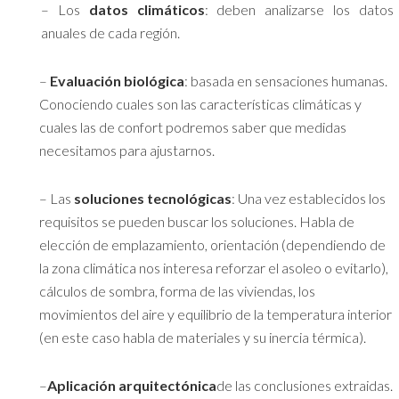
– Los
datos climáticos
: deben analizarse los datos
anuales de cada región.
–
Evaluación biológica
: basada en sensaciones humanas.
Conociendo cuales son las características climáticas y
cuales las de confort podremos saber que medidas
necesitamos para ajustarnos.
– Las
soluciones tecnológicas
: Una vez establecidos los
requisitos se pueden buscar los soluciones. Habla de
elección de emplazamiento, orientación (dependiendo de
la zona climática nos interesa reforzar el asoleo o evitarlo),
cálculos de sombra, forma de las viviendas, los
movimientos del aire y equilibrio de la temperatura interior
(en este caso habla de materiales y su inercia térmica).
–
Aplicación arquitectónica
de las conclusiones extraidas.