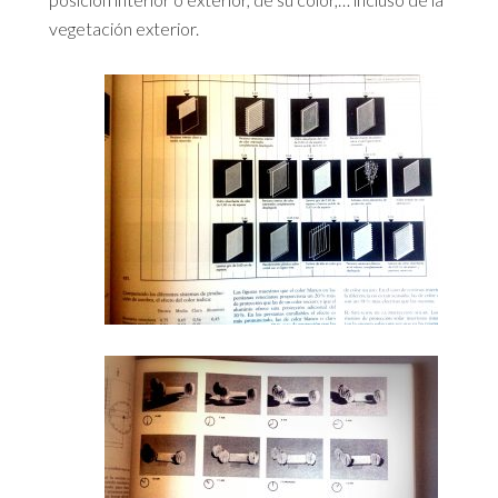
vegetación exterior.