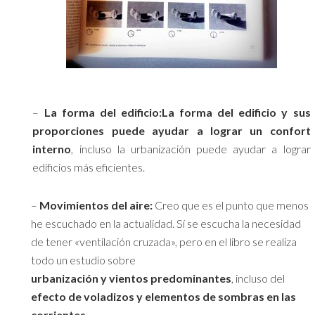
–
La forma del edificio:
La forma del edificio y sus
proporciones puede ayudar a lograr un confort
interno
, incluso la urbanización puede ayudar a lograr
edificios más eficientes.
–
Movimientos del aire:
Creo que es el punto que menos
he escuchado en la actualidad. Sí se escucha la necesidad
de tener «ventilación cruzada», pero en el libro se realiza
todo un estudio sobre
urbanización y vientos predominantes
, incluso del
efecto de voladizos y elementos de sombras en las
corrientes
.