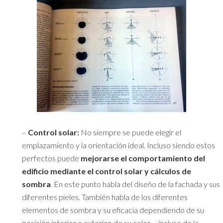
–
Control solar:
No siempre se puede elegir el
emplazamiento y la orientación ideal. Incluso siendo estos
perfectos puede
mejorarse el comportamiento del
edificio mediante el control solar y cálculos de
sombra
. En este punto habla del diseño de la fachada y sus
diferentes pieles. También habla de los diferentes
elementos de sombra y su eficacia dependiendo de su
posición interior o exterior, de su color,… incluso de la