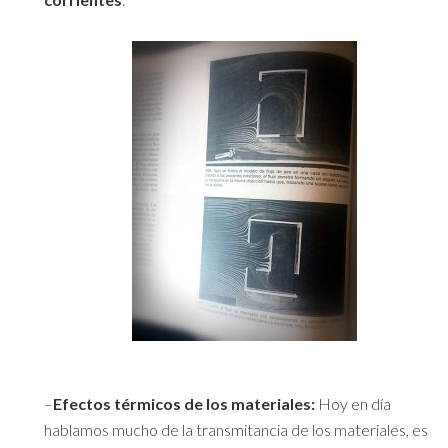
–
Efectos térmicos de los materiales:
Hoy en día
hablamos mucho de la transmitancia de los materiales, es