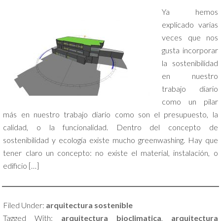
Ya hemos
explicado varias
veces que nos
gusta incorporar
la sostenibilidad
en nuestro
trabajo diario
como un pilar
más en nuestro trabajo diario como son el presupuesto, la
calidad, o la funcionalidad. Dentro del concepto de
sostenibilidad y ecología existe mucho greenwashing. Hay que
tener claro un concepto: no existe el material, instalación, o
edificio […]
Filed Under:
arquitectura sostenible
Tagged With:
arquitectura bioclimatica
,
arquitectura