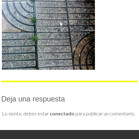
Deja una respuesta
Lo siento, debes estar
conectado
para publicar un comentario.