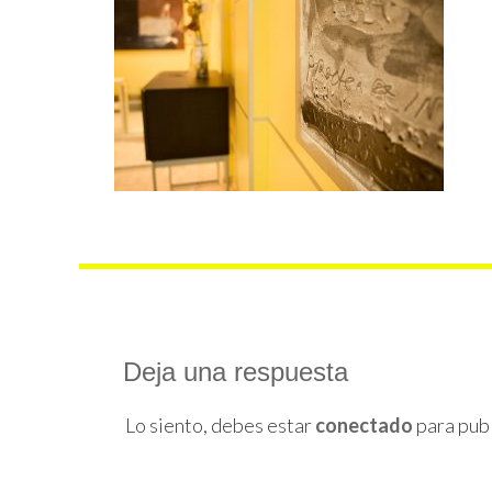
Deja una respuesta
Lo siento, debes estar
conectado
para publ