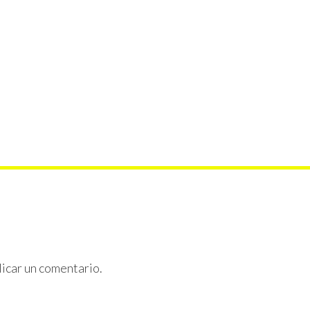
icar un comentario.