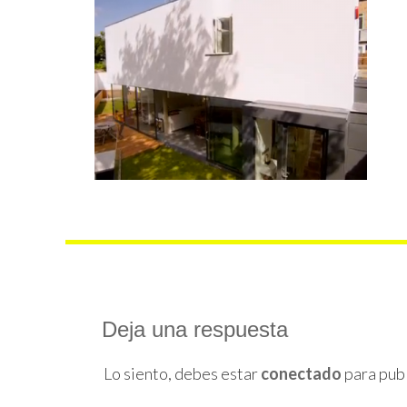
Deja una respuesta
Lo siento, debes estar
conectado
para publ