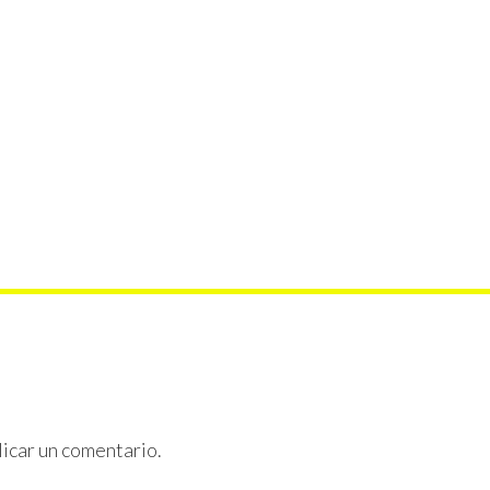
icar un comentario.