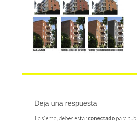
Deja una respuesta
Lo siento, debes estar
conectado
para publ