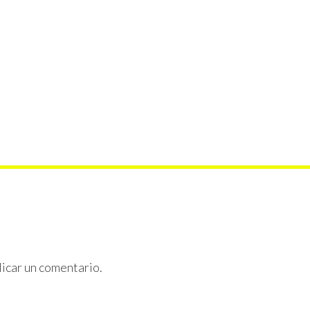
icar un comentario.