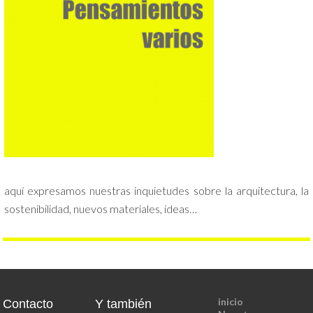
aquí expresamos nuestras inquietudes sobre la arquitectura, la
sostenibilidad, nuevos materiales, ideas…
inicio
Contacto
Y también