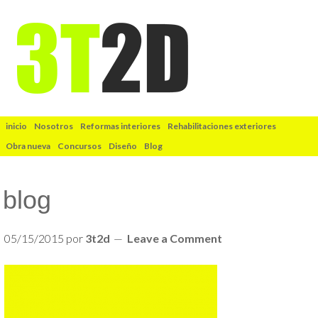
inicio
Nosotros
Reformas interiores
Rehabilitaciones exteriores
Obra nueva
Concursos
Diseño
Blog
blog
05/15/2015
por
3t2d
Leave a Comment