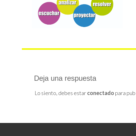
Deja una respuesta
Lo siento, debes estar
conectado
para publ