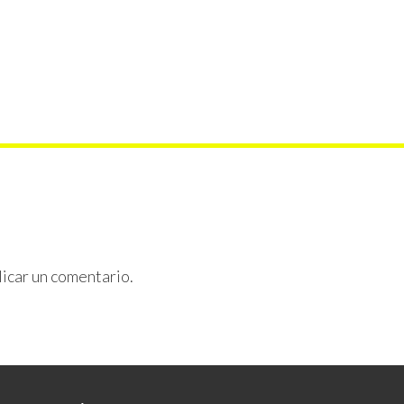
icar un comentario.