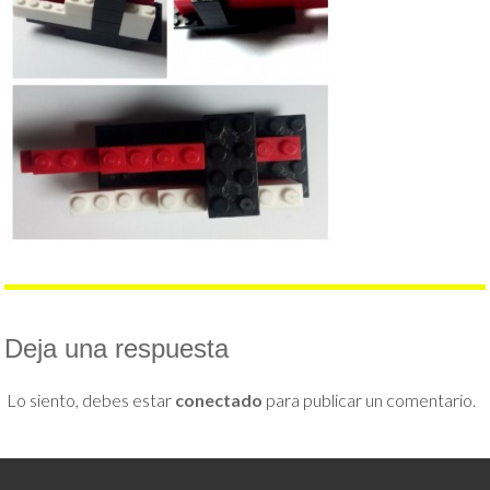
Deja una respuesta
Lo siento, debes estar
conectado
para publicar un comentario.