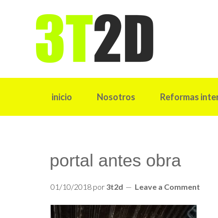
inicio
Nosotros
Reformas inte
portal antes obra
01/10/2018
por
3t2d
Leave a Comment