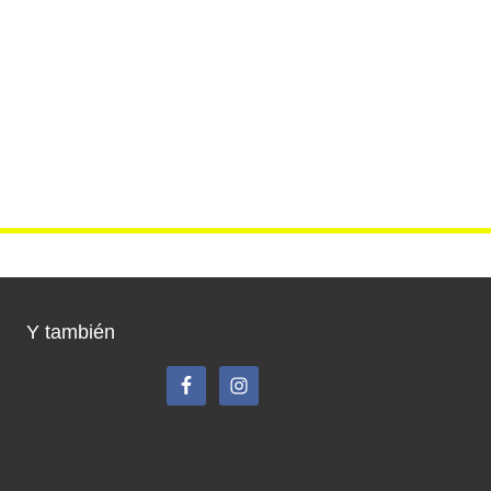
Y también