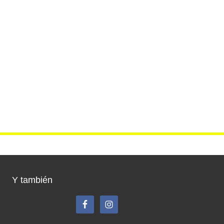
Y también