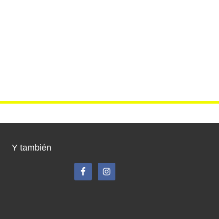
Y también