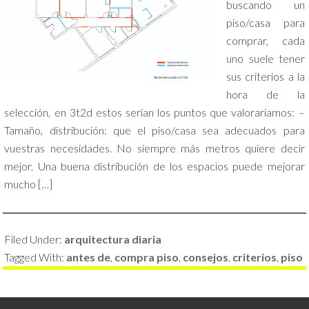
buscando un
piso/casa para
comprar, cada
uno suele tener
sus criterios a la
hora de la
selección, en 3t2d estos serían los puntos que valorariamos: –
Tamaño, distribución: que el piso/casa sea adecuados para
vuestras necesidades. No siempre más metros quiere decir
mejor. Una buena distribución de los espacios puede mejorar
mucho […]
Filed Under:
arquitectura diaria
Tagged With:
antes de
,
compra piso
,
consejos
,
criterios
,
piso