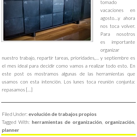
tomado
vacaciones en
agosto…y ahora
nos toca volver.
Para nosotros
es importante
organizar
nuestro trabajo, repartir tareas, prioridades,… y septiembre es
el mes ideal para decidir como vamos a realizar todo esto. En
este post os mostramos algunas de las herramientas que
usamos con esta intención. Los lunes toca reunión conjunta:
repasamos […]
Filed Under:
evolución de trabajos propios
Tagged With:
herramientas de organización
,
organización
,
planner