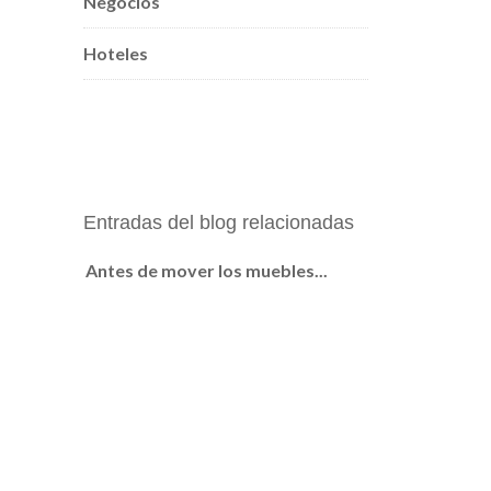
Negocios
Hoteles
Entradas del blog relacionadas
Antes de mover los muebles...