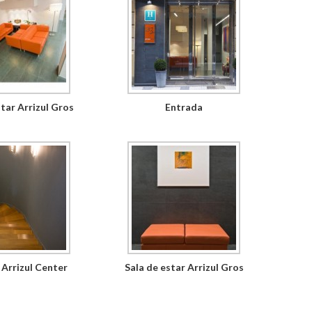
star Arrizul Gros
Entrada
 Arrizul Center
Sala de estar Arrizul Gros