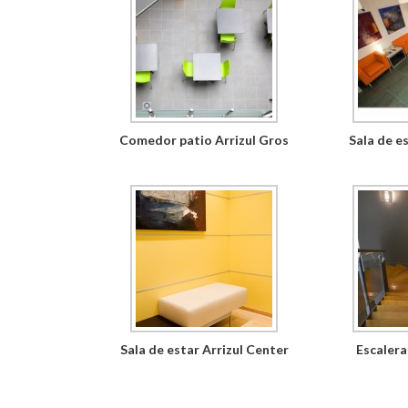
Comedor patio Arrizul Gros
Sala de e
Sala de estar Arrizul Center
Escalera