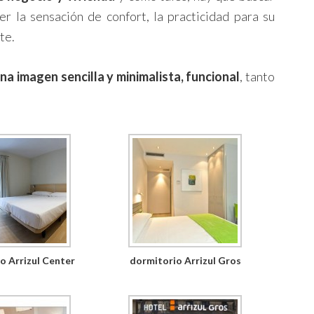
er la sensación de confort, la practicidad para su
te.
na imagen sencilla y minimalista, funcional
, tanto
o Arrizul Center
dormitorio Arrizul Gros